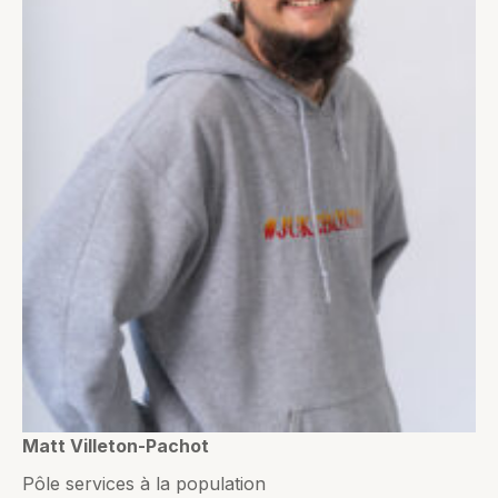
Matt Villeton-Pachot
Pôle services à la population