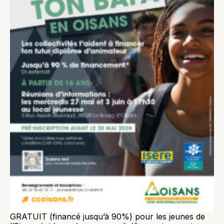
GRATUIT (financé jusqu’à 90%) pour les jeunes de