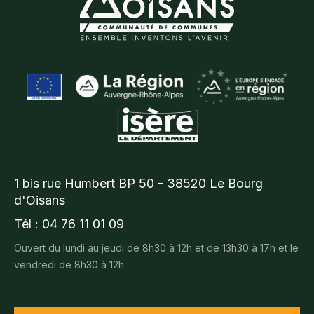
1 bis rue Humbert BP 50 - 38520 Le Bourg
d'Oisans
Tél : 04 76 11 01 09
Ouvert du lundi au jeudi de 8h30 à 12h et de 13h30 à 17h et le
vendredi de 8h30 à 12h