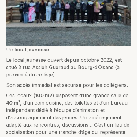
Un
local jeunesse
:
Le local jeunesse ouvert depuis octobre 2022, est
situé 3 rue Assieh Guéraud au Bourg-d’Oisans (à
proximité du collège).
Son accès immédiat est sécurisé pour les collégiens.
Ces locaux (
100 m2
) disposent d’une grande salle de
40 m²
, d’un coin cuisine, des toilettes et d’un bureau
indépendant dédié à l’équipe d’animation et
d’accompagnement des jeunes. Un aménagement
adapté aux rencontres, discussions… C’est un lieu de
socialisation pour une tranche d’âge qui représente