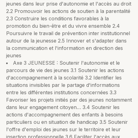
jeunes dans leur prise d'autonomie et l'accès au droit
2.2 Promouvoir les actions de soutien à la parentalité
2.3 Construire les conditions favorables à la
promotion du bien-être et du vivre ensemble 2.4
Poursuivre le travail de prévention inter institutionnel
autour de la jeunesse 2.5 Innover et s'adapter dans
la communication et l'information en direction des
jeunes
Axe 3 JEUNESSE : Soutenir l'autonomie et le
parcours de vie des jeunes 3.1 Soutenir les actions
d'accompagnement à la scolarité 3.2 Identifier les
situations invisibles par le partage d'informations
entre les différentes institutions concernées 3.3
Favoriser les projets initiés par des jeunes notamment
dans leur engagement citoyen… 3.4 Soutenir les
actions d'accompagnement des enfants à besoins
particuliers ou en situation de handicap 3.5 Soutenir
l'offre d'emploi des jeunes sur le territoire et leur
insertion professionnelle 3.6 Faciliter l'accès aux