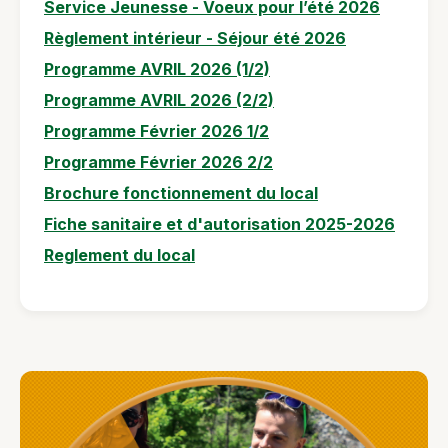
Service Jeunesse - Voeux pour l’été 2026
Règlement intérieur - Séjour été 2026
Programme AVRIL 2026 (1/2)
Programme AVRIL 2026 (2/2)
Programme Février 2026 1/2
Programme Février 2026 2/2
Brochure fonctionnement du local
Fiche sanitaire et d'autorisation 2025-2026
Reglement du local