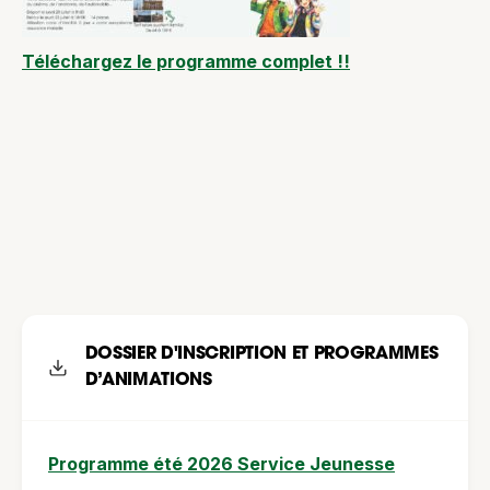
Téléchargez le programme complet !!
DOSSIER D'INSCRIPTION ET PROGRAMMES
D’ANIMATIONS
Programme été 2026 Service Jeunesse