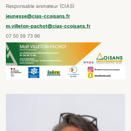
Responsable animateur (CIAS)
jeunesse@cias-ccoisans.fr
m.villeton-pachot@cias-ccoisans.fr
07 50 59 73 96