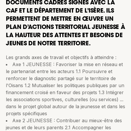
DOCUMENTS CADRES SIGNÉS AVEC LA
CAF ET LE DÉPARTEMENT DE L’ISÈRE. ILS
PERMETTENT DE METTRE EN ŒUVRE UN
PLAN D’ACTIONS TERRITORIAL JEUNESSE À
LA HAUTEUR DES ATTENTES ET BESOINS DE
JEUNES DE NOTRE TERRITOIRE.
Les grands axes de travail et objectifs à atteindre :
Axe 1 JEUNESSE : Favoriser la mise en réseau et
le partenariat entre les acteurs 1.1 Poursuivre et
renforcer le diagnostic partagé sur le territoire de
l'Oisans 1.2 Mutualiser les politiques publiques par un
financement croisé en faveur des projets 1.3 Intégrer
les associations sportives, culturelles (ou services) ...
dans le projet global autour de la jeunesse et dans les
projets spécifiques
Axe 2 JEUNESSE : Contribuer au mieux-être des
jeunes et de leurs parents 2.1 Accompagner les