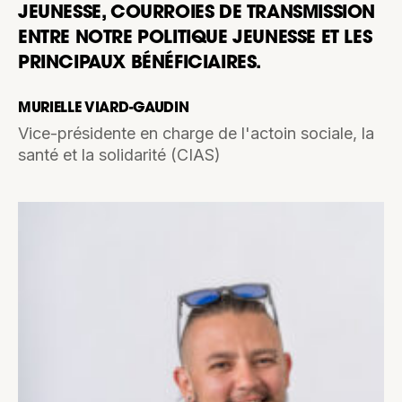
JEUNESSE, COURROIES DE TRANSMISSION
ENTRE NOTRE POLITIQUE JEUNESSE ET LES
PRINCIPAUX BÉNÉFICIAIRES.
MURIELLE VIARD-GAUDIN
Vice-présidente en charge de l'actoin sociale, la
santé et la solidarité (CIAS)