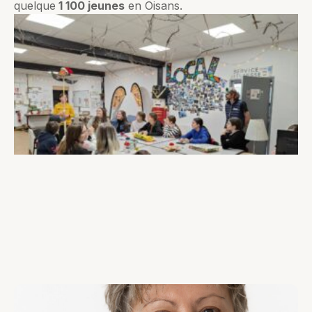
quelque
1 100 jeunes
en Oisans.