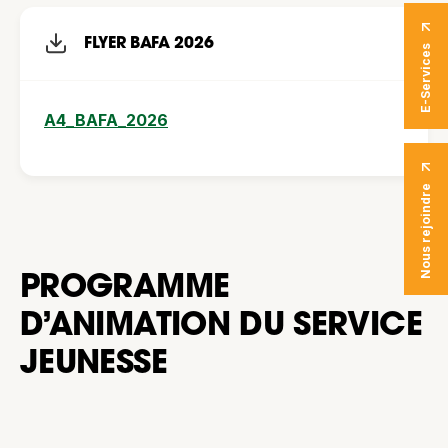
FLYER BAFA 2026
E-Services
A4_BAFA_2026
Nous rejoindre
PROGRAMME
D’ANIMATION DU SERVICE
JEUNESSE