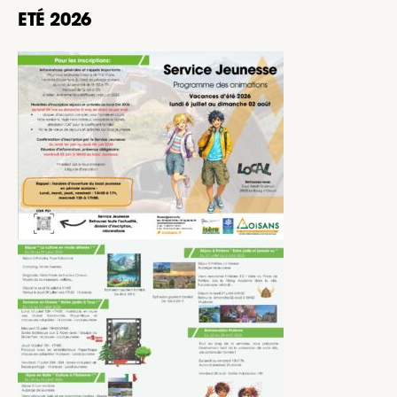
ETÉ 2026