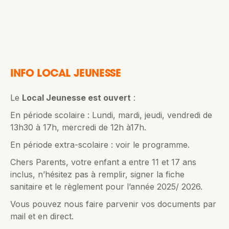
INFO LOCAL JEUNESSE
Le
Local Jeunesse est ouvert
:
En période scolaire : Lundi, mardi, jeudi, vendredi de
13h30 à 17h, mercredi de 12h à17h.
En période extra-scolaire : voir le programme.
Chers Parents, votre enfant a entre 11 et 17 ans
inclus, n’hésitez pas à remplir, signer la fiche
sanitaire et le règlement pour l’année 2025/ 2026.
Vous pouvez nous faire parvenir vos documents par
mail et en direct.