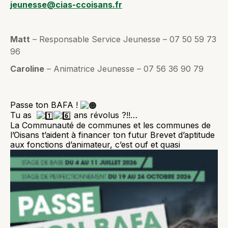
jeunesse@cias-ccoisans.fr
Matt
– Responsable Service Jeunesse – 07 50 59 73
96
Caroline
– Animatrice Jeunesse – 07 56 36 90 79
Passe ton
BAFA !
Tu as
ans révolus ?!!…
La Communauté de communes et les communes de
l’Oisans t’aident à financer ton futur Brevet d’aptitude
aux fonctions d’animateur, c’est ouf et quasi