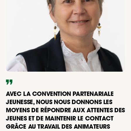
AVEC LA CONVENTION PARTENARIALE
JEUNESSE, NOUS NOUS DONNONS LES
MOYENS DE RÉPONDRE AUX ATTENTES DES
JEUNES ET DE MAINTENIR LE CONTACT
GRÂCE AU TRAVAIL DES ANIMATEURS