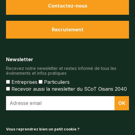
Contactez-nous
Recrutement
Newsletter
Recevez notre newsletter et restez informé de tous les
événements et infos pratiques
Entreprises
Particuliers
Recevoir aussi la newsletter du SCoT Oisans 2040
Espace documentaire
Vous reprendrez bien un petit cookie ?