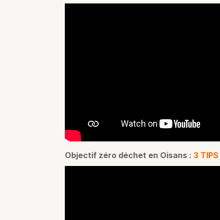
Objectif zéro déchet en Oisans :
3 TIPS