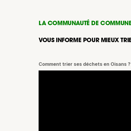
LA COMMUNAUTÉ DE COMMUNES
VOUS INFORME POUR MIEUX TRIE
Comment trier ses déchets en Oisans 