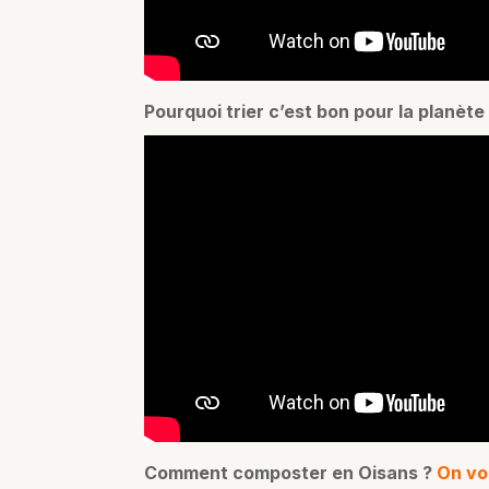
Pourquoi trier c’est bon pour la planète
Comment composter en Oisans ?
On vou