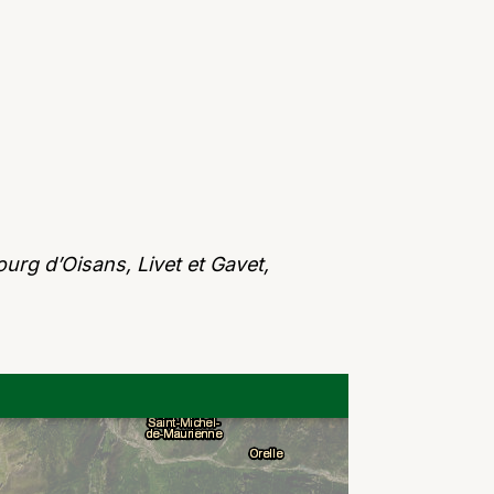
urg d’Oisans, Livet et Gavet,