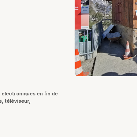
électroniques en fin de
e, téléviseur,