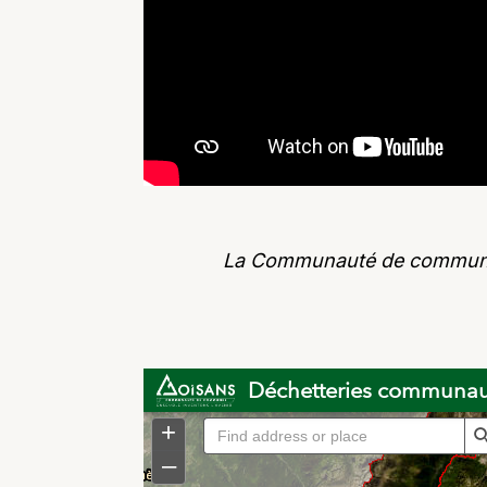
La Communauté de communes gè