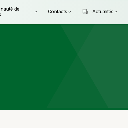
nauté de
Contacts
Actualités
s