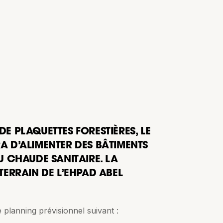
E PLAQUETTES FORESTIÈRES, LE
A D’ALIMENTER DES BÂTIMENTS
U CHAUDE SANITAIRE. LA
TERRAIN DE L’EHPAD ABEL
 planning prévisionnel suivant :