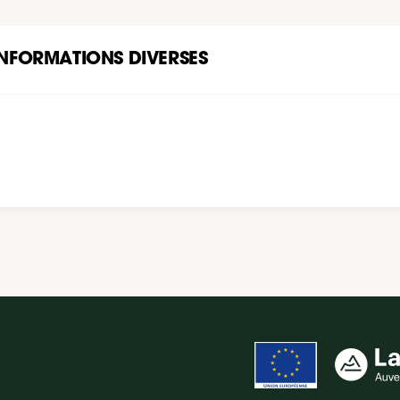
INFORMATIONS DIVERSES