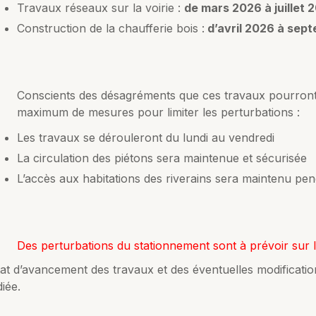
Travaux réseaux sur la voirie :
de mars 2026 à juillet 
Construction de la chaufferie bois :
d’avril 2026 à sep
Conscients des désagréments que ces travaux pourront
maximum de mesures pour limiter les perturbations :
Les travaux se dérouleront du lundi au vendredi
La circulation des piétons sera maintenue et sécurisée
L’accès aux habitations des riverains sera maintenu pen
Des perturbations du stationnement sont à prévoir sur 
at d’avancement des travaux et des éventuelles modification
iée.