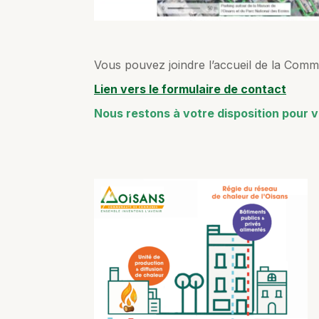
Vous pouvez joindre l’accueil de la Com
Lien vers le formulaire de contact
Nous restons à votre disposition pour 