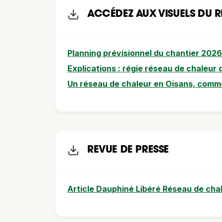
ACCÉDEZ AUX VISUELS DU R
Planning prévisionnel du chantier 2026
Explications : régie réseau de chaleur 
Un réseau de chaleur en Oisans, comm
REVUE DE PRESSE
Article Dauphiné Libéré Réseau de cha