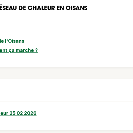
ÉSEAU DE CHALEUR EN OISANS
de l'Oisans
ent ça marche ?
leur 25 02 2026