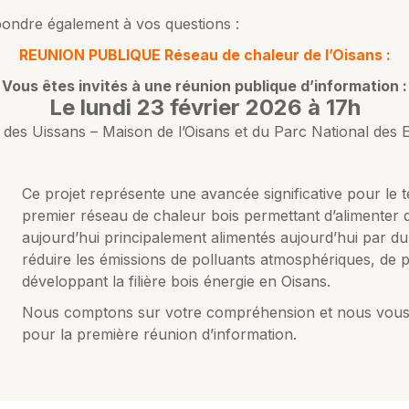
pondre également à vos questions :
REUNION PUBLIQUE Réseau de chaleur de l’Oisans :
Vous êtes invités à une réunion publique d’information :
Le lundi 23 février 2026 à 17h
 des Uissans – Maison de l’Oisans et du Parc National des 
Ce projet représente une avancée significative pour le ter
premier réseau de chaleur bois permettant d’alimenter d
aujourd’hui principalement alimentés aujourd’hui par du f
réduire les émissions de polluants atmosphériques, de
développant la filière bois énergie en Oisans.
Nous comptons sur votre compréhension et nous vous
pour la première réunion d’information.