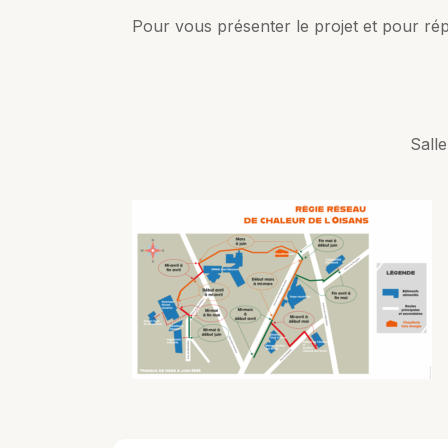
Pour vous présenter le projet et pour ré
Salle