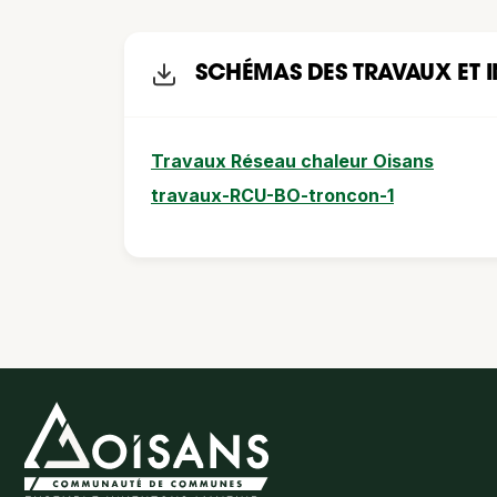
SCHÉMAS DES TRAVAUX ET 
Travaux Réseau chaleur Oisans
travaux-RCU-BO-troncon-1