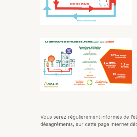
Vous serez régulièrement informés de l’ét
désagréments, sur cette page internet déd