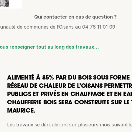
Qui contacter en cas de question ?
munauté de communes de l’Oisans au 04 76 11 01 09
vous renseigner tout au long des travaux…
ALIMENTÉ À 85% PAR DU BOIS SOUS FORME D
RÉSEAU DE CHALEUR DE L’OISANS PERMETTR
PUBLICS ET PRIVÉS EN CHAUFFAGE ET EN EA
CHAUFFERIE BOIS SERA CONSTRUITE SUR LE 
MAURICE.
Les travaux se dérouleront sur plusieurs mois suivant le