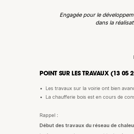
Engagée pour le développeme
dans la réalis
POINT SUR LES TRAVAUX (13 05 
Les travaux sur la voirie ont bien avan
La chaufferie bois est en cours de con
Rappel :
Début des travaux du réseau de chaleur