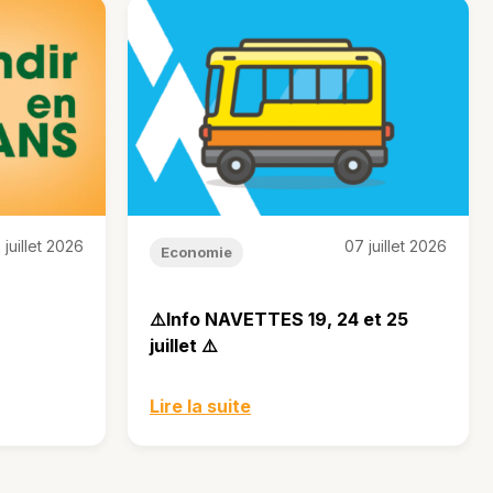
 juillet 2026
07 juillet 2026
Economie
⚠️Info NAVETTES 19, 24 et 25
juillet ⚠️
Lire la suite