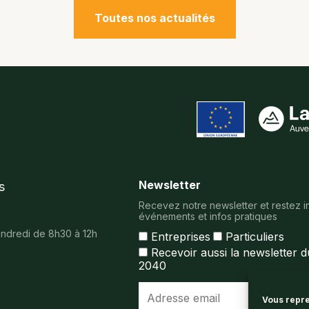
Toutes nos actualités
Newsletter
s
Recevez notre newsletter et restez i
événements et infos pratiques
vendredi de 8h30 à 12h
Entreprises
Particuliers
Recevoir aussi la newsletter 
2040
Vous repre