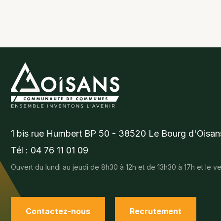
1 bis rue Humbert BP 50 - 38520 Le Bourg d'Oisan
Tél : 04 76 11 01 09
Ouvert du lundi au jeudi de 8h30 à 12h et de 13h30 à 17h et le 
Contactez-nous
Recrutement