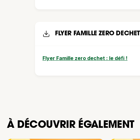
FLYER FAMILLE ZERO DECHE
Flyer Famille zero dechet : le défi !
À DÉCOUVRIR ÉGALEMENT