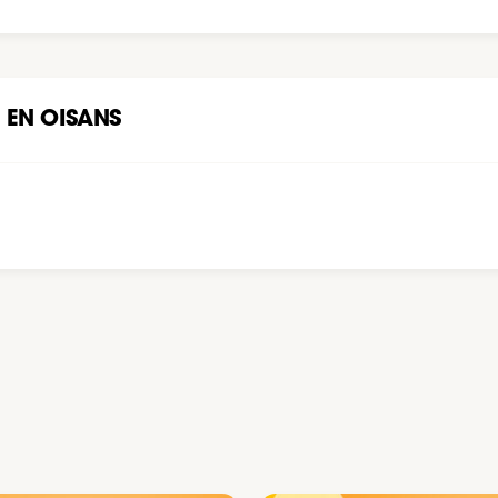
T EN OISANS