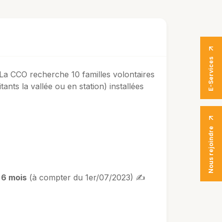
E-Services
 La CCO recherche 10 familles volontaires
nts la vallée ou en station) installées
Nous rejoindre
6 mois
(à compter du 1er/07/2023) ✍