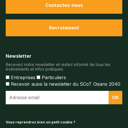
Contactez-nous
Recrutement
Newsletter
Recevez notre newsletter et restez informé de tous les
événements et infos pratiques
Entreprises
Particuliers
Recevoir aussi la newsletter du SCoT Oisans 2040
Espace documentaire
Vous reprendrez bien un petit cookie ?