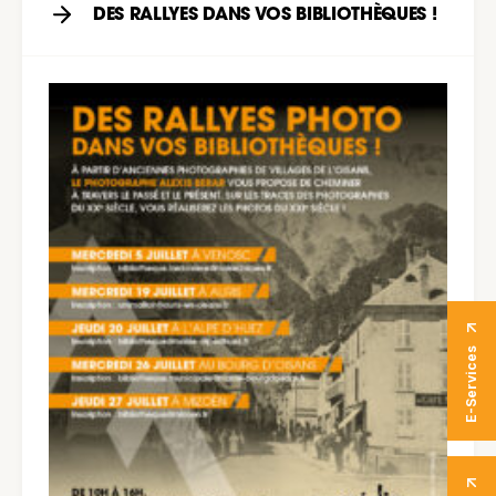
DES RALLYES DANS VOS BIBLIOTHÈQUES !
E-Services