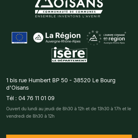
1 bis rue Humbert BP 50 - 38520 Le Bourg
d'Oisans
Tél : 04 76 11 01 09
Ouvert du lundi au jeudi de 8h30 à 12h et de 13h30 à 17h et le
vendredi de 8h30 à 12h