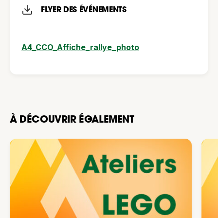
FLYER DES ÉVÉNEMENTS
A4_CCO_Affiche_rallye_photo
À DÉCOUVRIR ÉGALEMENT