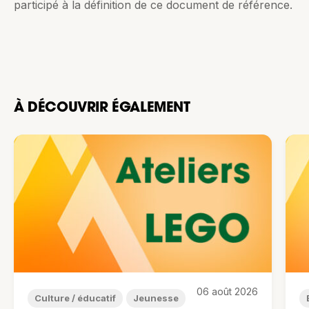
participé à la définition de ce document de référence.
À DÉCOUVRIR ÉGALEMENT
06 août 2026
Culture / éducatif
Jeunesse