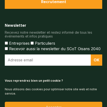
Recrutement
Newsletter
Recevez notre newsletter et restez informé de tous les
événements et infos pratiques
Entreprises
Particuliers
Recevoir aussi la newsletter du SCoT Oisans 2040
Espace documentaire
Vous reprendrez bien un petit cookie ?
Nous utilisons des cookies pour optimiser notre site web et notre
Espace presse
service.