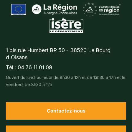
1 bis rue Humbert BP 50 - 38520 Le Bourg
d'Oisans
Tél : 04 76 11 01 09
Ouvert du lundi au jeudi de 8h30 à 12h et de 13h30 à 17h et le
vendredi de 8h30 à 12h
Contactez-nous