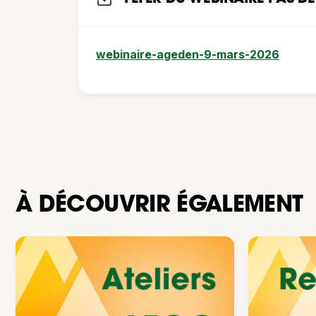
webinaire-ageden-9-mars-2026
À DÉCOUVRIR ÉGALEMENT