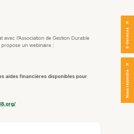
E-Services
t avec l’Association de Gestion Durable
propose un webinaire :
Nous rejoindre
s aides financières disponibles pour
8.org/