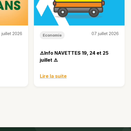
 juillet 2026
07 juillet 2026
Economie
⚠️Info NAVETTES 19, 24 et 25
juillet ⚠️
Lire la suite