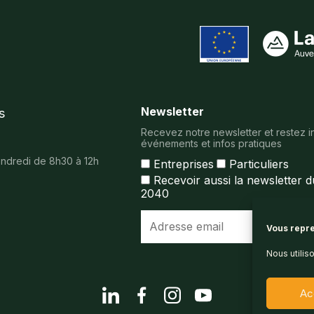
Newsletter
s
Recevez notre newsletter et restez i
événements et infos pratiques
vendredi de 8h30 à 12h
Entreprises
Particuliers
Recevoir aussi la newsletter 
2040
Vous repre
Nous utilis
Ac