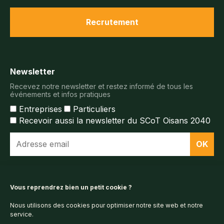
Recrutement
Newsletter
Recevez notre newsletter et restez informé de tous les
événements et infos pratiques
Entreprises
Particuliers
Recevoir aussi la newsletter du SCoT Oisans 2040
Espace documentaire
Vous reprendrez bien un petit cookie ?
Nous utilisons des cookies pour optimiser notre site web et notre
Espace presse
service.