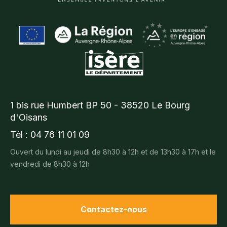
1 bis rue Humbert BP 50 - 38520 Le Bourg
d'Oisans
Tél : 04 76 11 01 09
Ouvert du lundi au jeudi de 8h30 à 12h et de 13h30 à 17h et le
vendredi de 8h30 à 12h
Contactez-nous