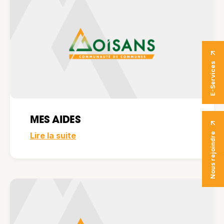
E-Services
MES AIDES
Lire la suite
Nous rejoindre