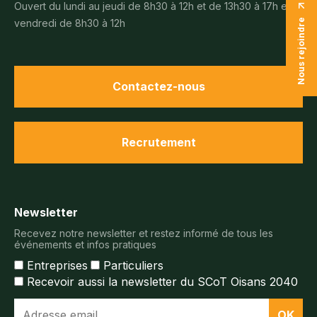
Ouvert du lundi au jeudi de 8h30 à 12h et de 13h30 à 17h et le
vendredi de 8h30 à 12h
Nous rejoindre
Contactez-nous
Recrutement
Newsletter
Recevez notre newsletter et restez informé de tous les
événements et infos pratiques
Entreprises
Particuliers
Recevoir aussi la newsletter du SCoT Oisans 2040