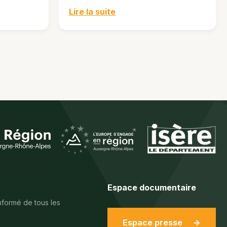
Lire la suite
Espace documentaire
nformé de tous les
Espace presse