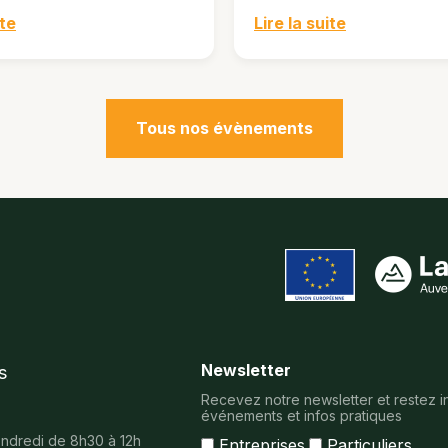
ite
Lire la suite
Tous nos évènements
Newsletter
s
Recevez notre newsletter et restez i
événements et infos pratiques
vendredi de 8h30 à 12h
Entreprises
Particuliers