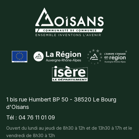
1 bis rue Humbert BP 50 - 38520 Le Bourg
d'Oisans
Tél : 04 76 11 01 09
Ouvert du lundi au jeudi de 8h30 à 12h et de 13h30 à 17h et le
vendredi de 8h30 à 12h