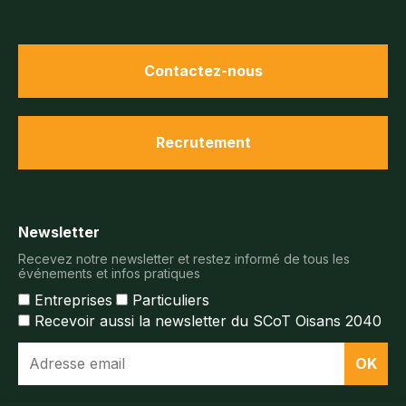
Contactez-nous
Recrutement
Newsletter
Recevez notre newsletter et restez informé de tous les
événements et infos pratiques
Entreprises
Particuliers
Recevoir aussi la newsletter du SCoT Oisans 2040