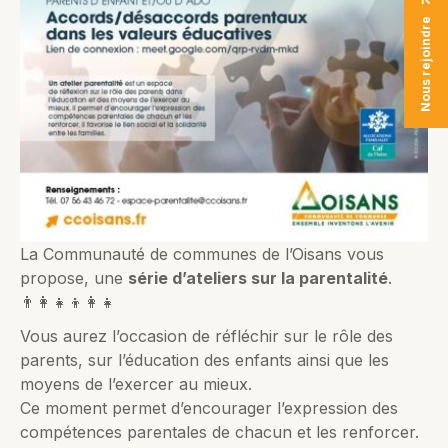
Nous rejoindre
La Communauté de communes de l’Oisans vous
propose, une
série d’ateliers sur la parentalité
.
👨‍👩‍👧‍👦👩‍👧
Vous aurez l’occasion de réfléchir sur le rôle des
parents, sur l’éducation des enfants ainsi que les
moyens de l’exercer au mieux.
Ce moment permet d’encourager l’expression des
compétences parentales de chacun et les renforcer.