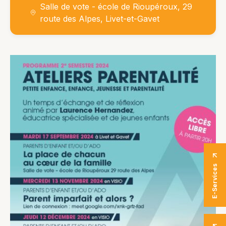
Salle de vote - école de Rioupéroux, 29
route des Alpes, Livet-et-Gavet
E-Services