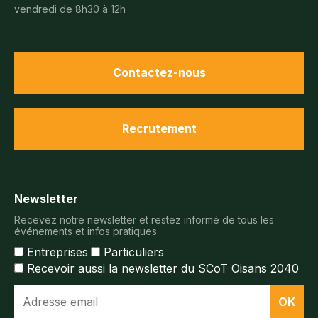
vendredi de 8h30 à 12h
Contactez-nous
Recrutement
Newsletter
Recevez notre newsletter et restez informé de tous les
événements et infos pratiques
Entreprises
Particuliers
Recevoir aussi la newsletter du SCoT Oisans 2040