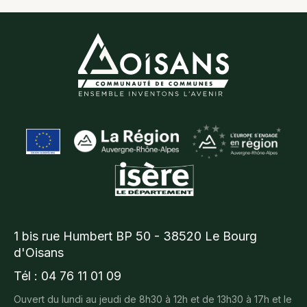
1 bis rue Humbert BP 50 - 38520 Le Bourg
d'Oisans
Tél : 04 76 11 01 09
Ouvert du lundi au jeudi de 8h30 à 12h et de 13h30 à 17h et le