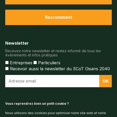
Recrutement
Newsletter
Recevez notre newsletter et restez informé de tous les
événements et infos pratiques
Entreprises
Particuliers
Recevoir aussi la newsletter du SCoT Oisans 2040
Espace documentaire
Vous reprendrez bien un petit cookie ?
Nous utilisons des cookies pour optimiser notre site web et notre