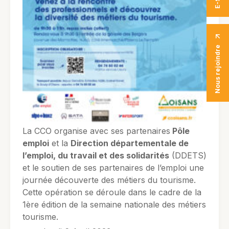
Nous rejoindre
La CCO organise avec ses partenaires
Pôle
emploi
et la
Direction départementale de
l’emploi, du travail et des solidarités
(DDETS)
et le soutien de ses partenaires de l’emploi une
journée découverte des métiers du tourisme.
Cette opération se déroule dans le cadre de la
1ère édition de la semaine nationale des métiers
tourisme.