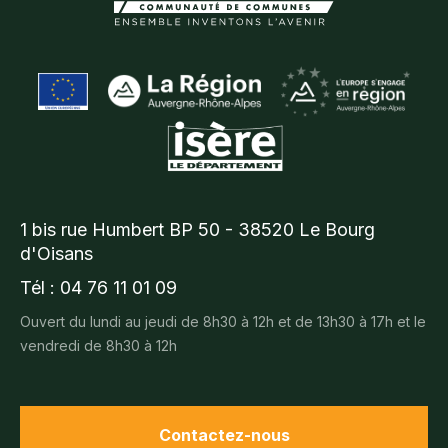
1 bis rue Humbert BP 50 - 38520 Le Bourg
d'Oisans
Tél : 04 76 11 01 09
Ouvert du lundi au jeudi de 8h30 à 12h et de 13h30 à 17h et le
vendredi de 8h30 à 12h
Contactez-nous