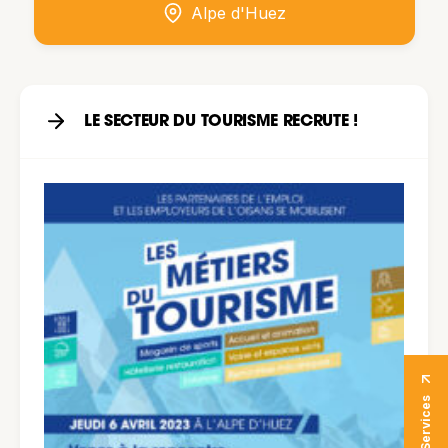
Alpe d'Huez
LE SECTEUR DU TOURISME RECRUTE !
E-Services