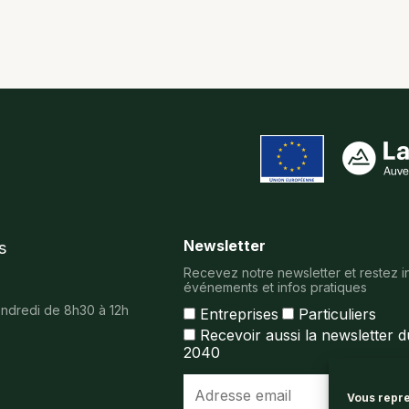
Newsletter
s
Recevez notre newsletter et restez i
événements et infos pratiques
vendredi de 8h30 à 12h
Entreprises
Particuliers
Recevoir aussi la newsletter 
2040
Vous repre