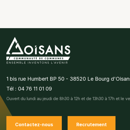
1 bis rue Humbert BP 50 - 38520 Le Bourg d'Oisan
Tél : 04 76 11 01 09
Ouvert du lundi au jeudi de 8h30 à 12h et de 13h30 à 17h et le 
Contactez-nous
Recrutement