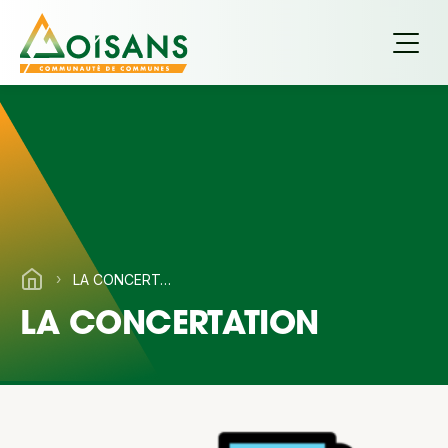
›
LA CONCERTATION
LA CONCERTATION