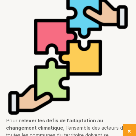
Pour
relever les défis de l’adaptation au
changement climatique
, l’ensemble des acteurs de
toutes les communes du territoire doivent se