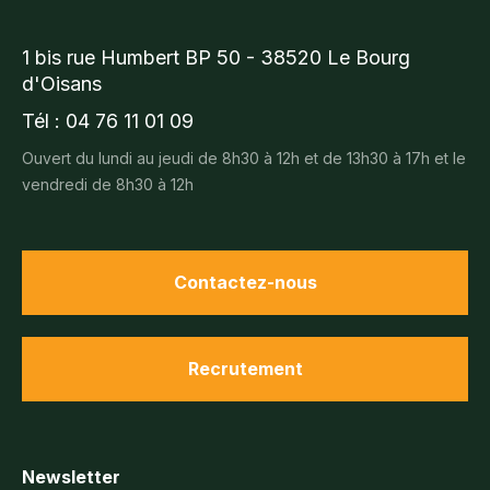
1 bis rue Humbert BP 50 - 38520 Le Bourg
d'Oisans
Tél : 04 76 11 01 09
Ouvert du lundi au jeudi de 8h30 à 12h et de 13h30 à 17h et le
vendredi de 8h30 à 12h
Contactez-nous
Recrutement
Newsletter