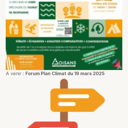
A venir :
Forum Plan Climat du 19 mars 2025