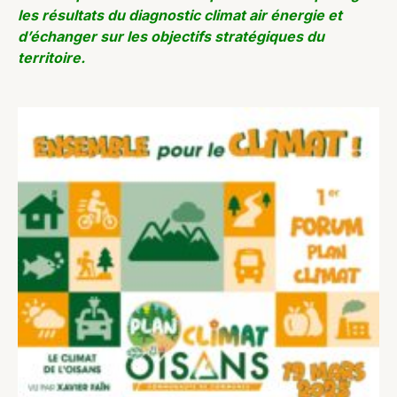
les résultats du diagnostic climat air énergie et
d’échanger sur les objectifs stratégiques du
territoire.