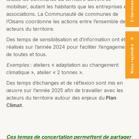
E-Services
mobiliser, autant les habitants que les entreprises et
associations. La Communauté de communes de
l’Oisans coordonne les actions entre l’ensemble des
acteurs du territoire.
Des temps de sensibilisation et d’information ont été
réalisés sur l’année 2024 pour faciliter l’engagement
Nous rejoindre
de toutes et tous.
Exemples
: ateliers « adaptation au changement
climatique », atelier « 2 tonnes ».
Des temps d’échanges et de réflexion sont mis en
œuvre sur l’année 2025 afin de travailler avec les
acteurs du territoire autour des enjeux du
Plan
Climat
.
Ces temps de concertation permettent de partager