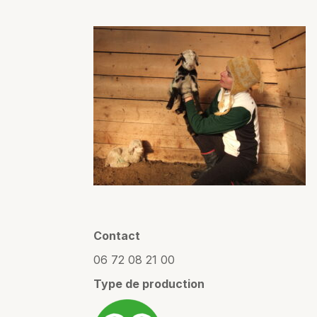
Contact
06 72 08 21 00
Type de production