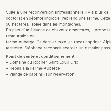
Suite à une reconversion professionnelle il y a plus de 1
doctorat en géomorphologie, reprend une ferme. Cette e
50 hectares, isolée dans les montagnes.
En plus d’un élevage de chevaux américains, il propose d
restauration en
ferme-auberge. Ce dernier mixe les races caprines Alp
territoire. Stéphane reconnait exercer un « métier passi
Point de vente et conditionnement
• Domaine du Rocher Saint-Loup Oriol
• Repas à la Ferme-Auberge
• Viande de caprins (sur réservation)