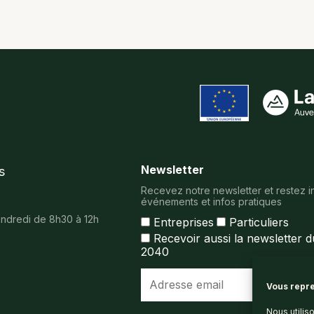
Newsletter
s
Recevez notre newsletter et restez i
événements et infos pratiques
vendredi de 8h30 à 12h
Entreprises
Particuliers
Recevoir aussi la newsletter 
2040
Vous repre
Nous utilis