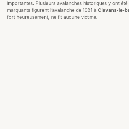
importantes. Plusieurs avalanches historiques y ont ét
marquants figurent l’avalanche de 1981 à
Clavans-le-b
fort heureusement, ne fit aucune victime.