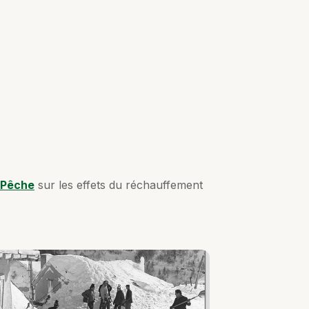
a Pêche
sur les effets du réchauffement