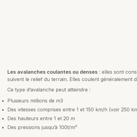
Les avalanches coulantes ou denses
: elles sont con
suivent le relief du terrain. Elles coulent généralement 
Ce type d’avalanche peut atteindre :
Plusieurs millions de m3
Des vitesses comprises entre 1 et 150 km/h (voir 250 k
Des hauteurs entre 1 et 20 m
Des pressions jusqu’à 100t/m²