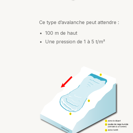
Ce type d’avalanche peut attendre :
100 m de haut
Une pression de 1 à 5 t/m²