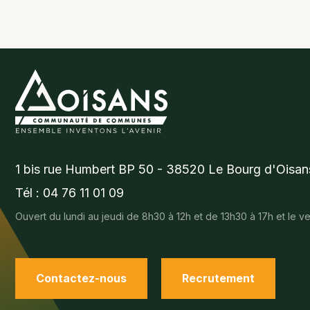
1 bis rue Humbert BP 50 - 38520 Le Bourg d'Oisan
Tél : 04 76 11 01 09
Ouvert du lundi au jeudi de 8h30 à 12h et de 13h30 à 17h et le 
Contactez-nous
Recrutement