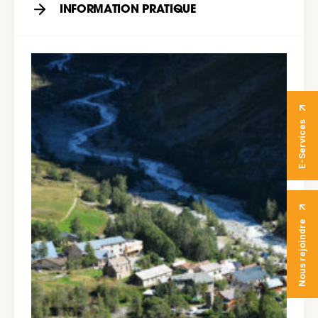
INFORMATION PRATIQUE
E-Services
Nous rejoindre