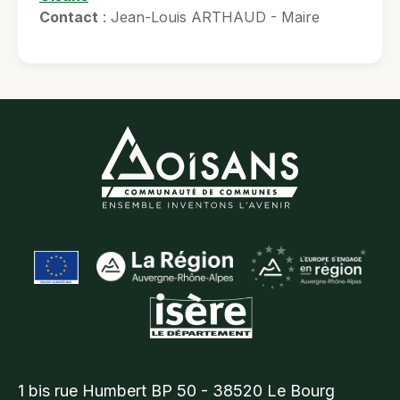
Contact
: Jean-Louis ARTHAUD - Maire
1 bis rue Humbert BP 50 - 38520 Le Bourg