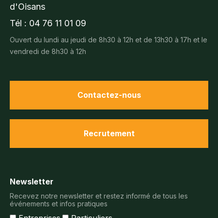
d'Oisans
Tél : 04 76 11 01 09
Ouvert du lundi au jeudi de 8h30 à 12h et de 13h30 à 17h et le
vendredi de 8h30 à 12h
Contactez-nous
Recrutement
Newsletter
Recevez notre newsletter et restez informé de tous les
événements et infos pratiques
Entreprises
Particuliers