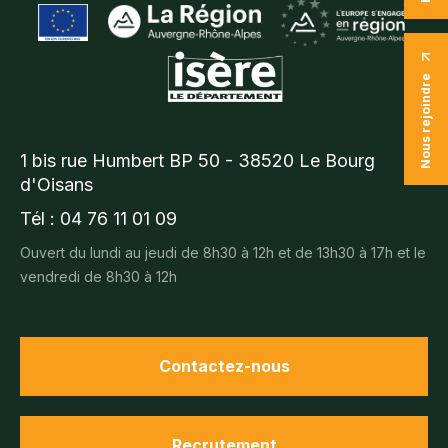
Nous rejoindre
1 bis rue Humbert BP 50 - 38520 Le Bourg
d'Oisans
Tél : 04 76 11 01 09
Ouvert du lundi au jeudi de 8h30 à 12h et de 13h30 à 17h et le
vendredi de 8h30 à 12h
Contactez-nous
Recrutement