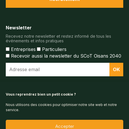
Newsletter
Recevez notre newsletter et restez informé de tous les
événements et infos pratiques
Entreprises
Particuliers
Recevoir aussi la newsletter du SCoT Oisans 2040
Espace documentaire
Vous reprendrez bien un petit cookie ?
Nous utilisons des cookies pour optimiser notre site web et notre
Espace presse
service.
Accepter