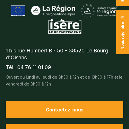
Nous rejoindre
1 bis rue Humbert BP 50 - 38520 Le Bourg
d'Oisans
Tél : 04 76 11 01 09
Ouvert du lundi au jeudi de 8h30 à 12h et de 13h30 à 17h et le
vendredi de 8h30 à 12h
Contactez-nous