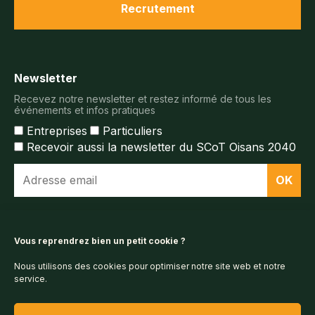
Recrutement
Newsletter
Recevez notre newsletter et restez informé de tous les
événements et infos pratiques
Entreprises
Particuliers
Recevoir aussi la newsletter du SCoT Oisans 2040
Espace documentaire
Vous reprendrez bien un petit cookie ?
Nous utilisons des cookies pour optimiser notre site web et notre
Espace presse
service.