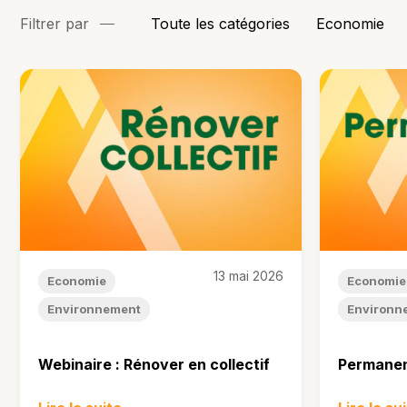
Filtrer par
Toute les catégories
Economie
13 mai 2026
Economie
Economie
Environnement
Environn
Webinaire : Rénover en collectif
Permane