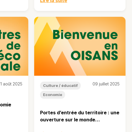
Lire la suite
11 août 2025
09 juillet 2025
Culture / éducatif
Economie
nomie
Portes d’entrée du territoire : une
ouverture sur le monde…