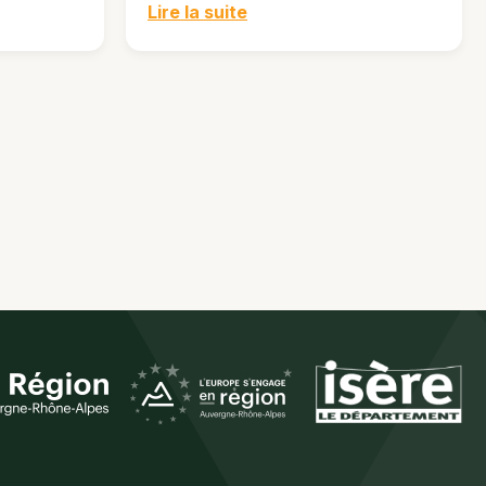
Lire la suite