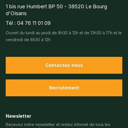
1 bis rue Humbert BP 50 - 38520 Le Bourg
d'Oisans
Tél : 04 76 11 01 09
Ouvert du lundi au jeudi de 8h30 à 12h et de 13h30 à 17h et le
vendredi de 8h30 à 12h
Contactez-nous
Recrutement
Newsletter
Recevez notre newsletter et restez informé de tous les