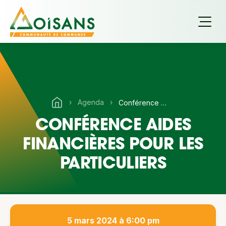
›
Agenda
›
Conférence aides financières pour les particuliers
CONFÉRENCE AIDES
FINANCIÈRES POUR LES
PARTICULIERS
5 mars 2024 à 6:00 pm