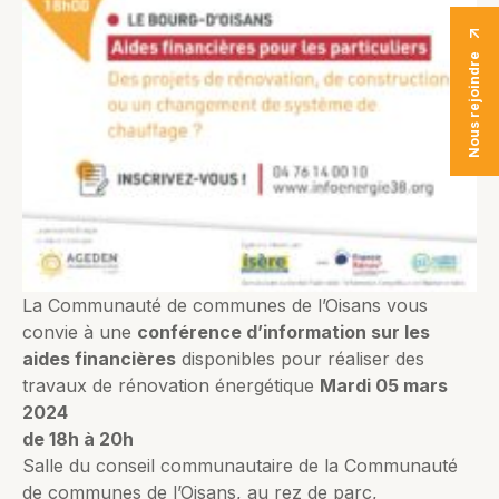
Nous rejoindre
La Communauté de communes de l’Oisans vous
convie à une
conférence d’information sur les
aides financières
disponibles pour réaliser des
travaux de rénovation énergétique
Mardi 05 mars
2024
de 18h à 20h
Salle du conseil communautaire de la Communauté
de communes de l’Oisans, au rez de parc,