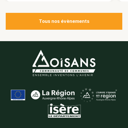
Tous nos évènements