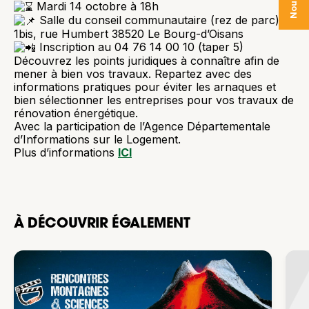
Mardi 14 octobre à 18h
Salle du conseil communautaire (rez de parc)
1bis, rue Humbert 38520 Le Bourg-d’Oisans
Inscription au 04 76 14 00 10 (taper 5)
Découvrez les points juridiques à connaître afin de
mener à bien vos travaux. Repartez avec des
informations pratiques pour éviter les arnaques et
bien sélectionner les entreprises pour vos travaux de
rénovation énergétique.
Avec la participation de l’Agence Départementale
d’Informations sur le Logement.
Plus d’informations
ICI
À DÉCOUVRIR ÉGALEMENT