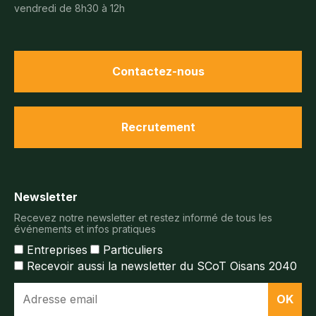
vendredi de 8h30 à 12h
Contactez-nous
Recrutement
Newsletter
Recevez notre newsletter et restez informé de tous les
événements et infos pratiques
Entreprises
Particuliers
Recevoir aussi la newsletter du SCoT Oisans 2040