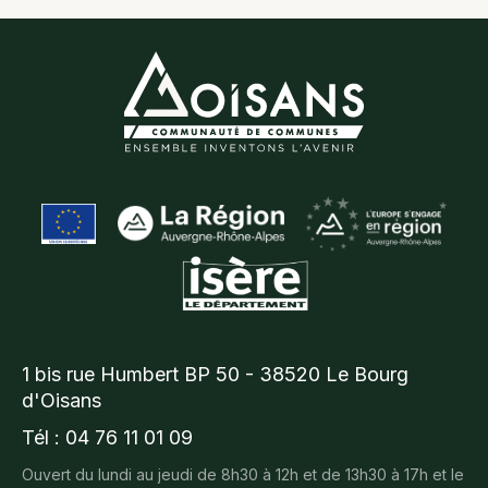
1 bis rue Humbert BP 50 - 38520 Le Bourg
d'Oisans
Tél : 04 76 11 01 09
Ouvert du lundi au jeudi de 8h30 à 12h et de 13h30 à 17h et le